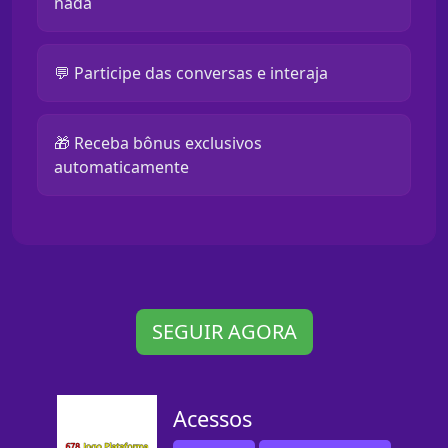
nada
💬 Participe das conversas e interaja
🎁 Receba bônus exclusivos
automaticamente
SEGUIR AGORA
Acessos