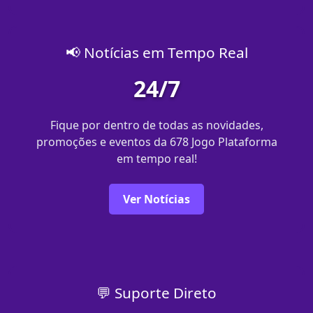
📢 Notícias em Tempo Real
24/7
Fique por dentro de todas as novidades,
promoções e eventos da 678 Jogo Plataforma
em tempo real!
Ver Notícias
💬 Suporte Direto