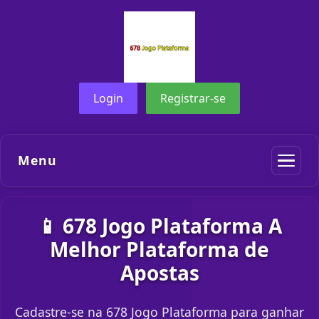
Login
Registrar-se
Menu
📱 678 Jogo Plataforma A
Melhor Plataforma de
Apostas
Cadastre-se na 678 Jogo Plataforma para ganhar