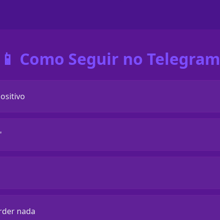
📱 Como Seguir no Telegram
ositivo
"
erder nada