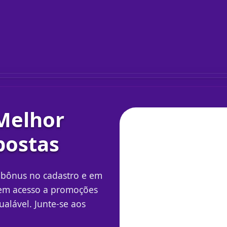
Melhor
postas
 bônus no cadastro e em
tem acesso a promoções
ualável. Junte-se aos