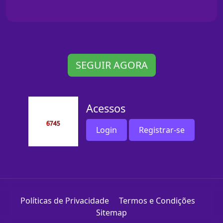
SEGUIR AGORA
Acessos
Login
Registrar-se
Políticas de Privacidade
Termos e Condições
Sitemap