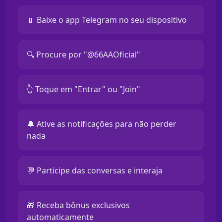
📱 Baixe o app Telegram no seu dispositivo
🔍 Procure por "@66AAOficial"
👆 Toque em "Entrar" ou "Join"
🔔 Ative as notificações para não perder
nada
💬 Participe das conversas e interaja
🎁 Receba bônus exclusivos
automaticamente