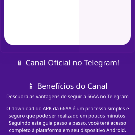
📱 Canal Oficial no Telegram!
📱 Benefícios do Canal
Descubra as vantagens de seguir a 66AA no Telegram
O download do APK da 66AA é um processo simples e
seguro que pode ser realizado em poucos minutos.
Seguindo este guia passo a passo, você terá acesso
completo à plataforma em seu dispositivo Android.