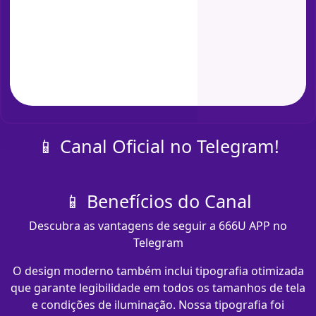
📱 Canal Oficial no Telegram!
📱 Benefícios do Canal
Descubra as vantagens de seguir a 666U APP no
Telegram
O design moderno também inclui tipografia otimizada
que garante legibilidade em todos os tamanhos de tela
e condições de iluminação. Nossa tipografia foi