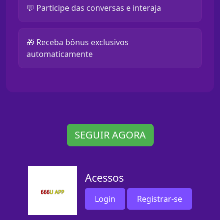
💬 Participe das conversas e interaja
🎁 Receba bônus exclusivos
automaticamente
SEGUIR AGORA
Acessos
Login
Registrar-se