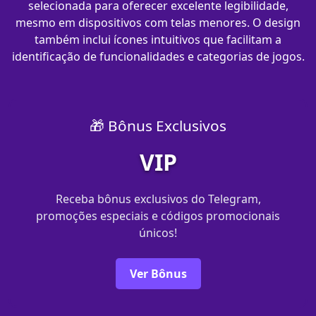
selecionada para oferecer excelente legibilidade,
mesmo em dispositivos com telas menores. O design
também inclui ícones intuitivos que facilitam a
identificação de funcionalidades e categorias de jogos.
🎁 Bônus Exclusivos
VIP
Receba bônus exclusivos do Telegram,
promoções especiais e códigos promocionais
únicos!
Ver Bônus