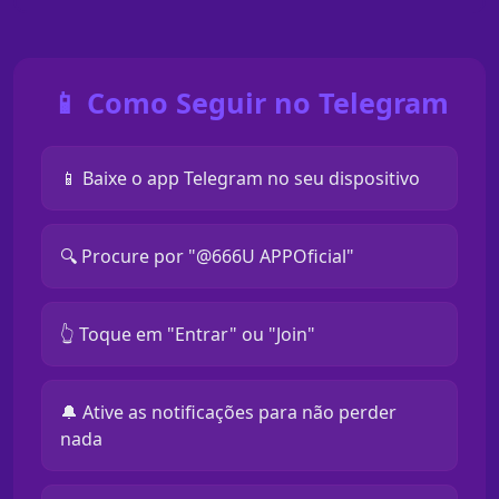
📱 Como Seguir no Telegram
📱 Baixe o app Telegram no seu dispositivo
🔍 Procure por "@666U APPOficial"
👆 Toque em "Entrar" ou "Join"
🔔 Ative as notificações para não perder
nada