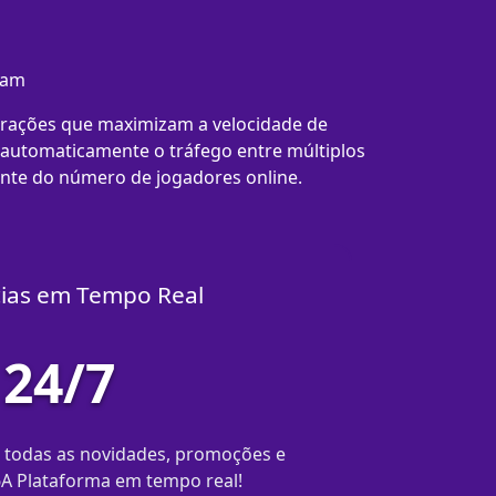
ram
urações que maximizam a velocidade de
 automaticamente o tráfego entre múltiplos
ente do número de jogadores online.
cias em Tempo Real
24/7
e todas as novidades, promoções e
6A Plataforma em tempo real!