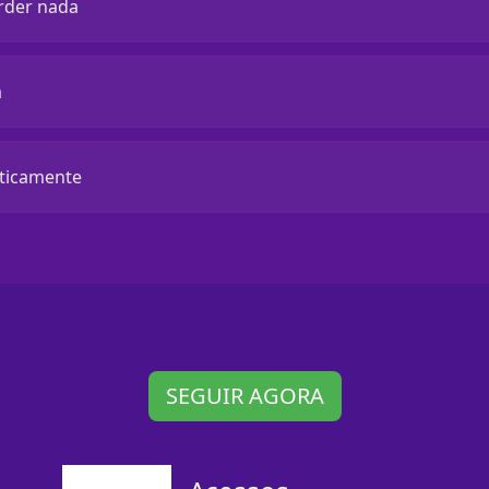
erder nada
a
aticamente
SEGUIR AGORA