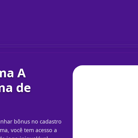
rma A
ma de
anhar bônus no cadastro
rma, você tem acesso a