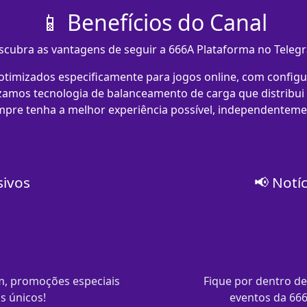
📱 Benefícios do Canal
scubra as vantagens de seguir a 666A Plataforma no Teleg
otimizados especificamente para jogos online, com config
izamos tecnologia de balanceamento de carga que distribui
mpre tenha a melhor experiência possível, independentem
sivos
📢 Notí
m, promoções especiais
Fique por dentro d
s únicos!
eventos da 66