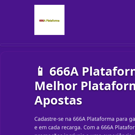
📱 666A Platafo
Melhor Platafor
Apostas
Cadastre-se na 666A Plataforma para g
e em cada recarga. Com a 666A Platafo