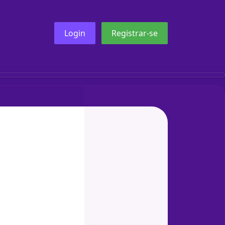
Login
Registrar-se