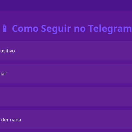
📱 Como Seguir no Telegram
ositivo
ial"
erder nada