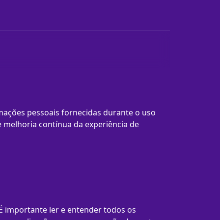
rmações pessoais fornecidas durante o uso
e melhoria contínua da experiência de
É importante ler e entender todos os