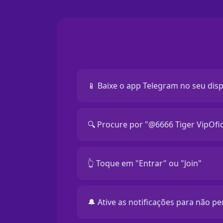
📱 Baixe o app Telegram no seu disp
🔍 Procure por "@6666 Tiger VipOfic
👆 Toque em "Entrar" ou "Join"
🔔 Ative as notificações para não p