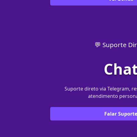
💬 Suporte Di
Cha
Suporte direto via Telegram, r
atendimento persona
Falar Suport