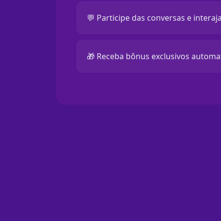
💬 Participe das conversas e interaj
🎁 Receba bônus exclusivos autom