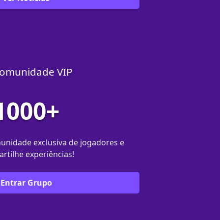
Comunidade VIP
1000+
unidade exclusiva de jogadores e
rtilhe experiências!
Entrar Grupo