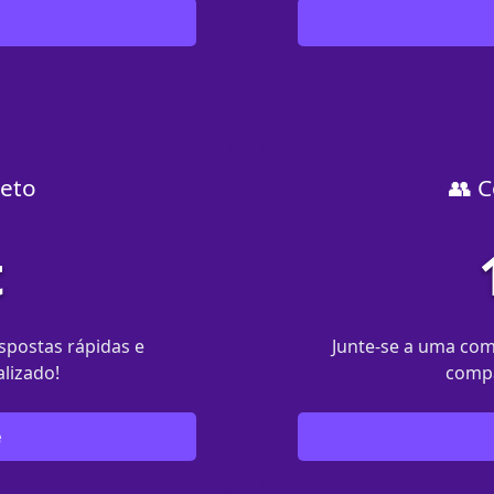
reto
👥 
t
espostas rápidas e
Junte-se a uma com
lizado!
compa
e