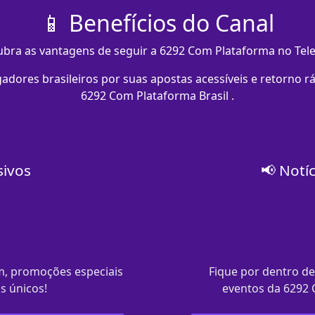
📱 Benefícios do Canal
bra as vantagens de seguir a 6292 Com Plataforma no Te
adores brasileiros por suas apostas acessíveis e retorno r
6292 Com Plataforma Brasil .
sivos
📢 Notí
m, promoções especiais
Fique por dentro d
s únicos!
eventos da 6292 