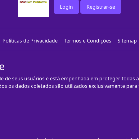
Login
Registrar-se
Políticas de Privacidade
Termos e Condições
Sitemap
de
ade de seus usuários e está empenhada em proteger todas 
os os dados coletados são utilizados exclusivamente para 