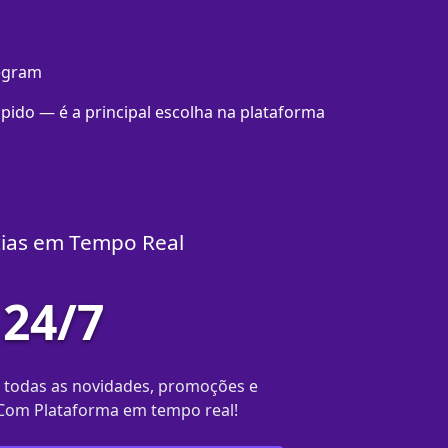
legram
ápido — é a principal escolha na plataforma
cias em Tempo Real
24/7
e todas as novidades, promoções e
Com Plataforma em tempo real!