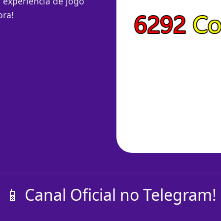
 experiência de jogo
ora!
📱 Canal Oficial no Telegram!