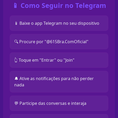
📱 Como Seguir no Telegram
📱 Baixe o app Telegram no seu dispositivo
🔍 Procure por "@615Bra.ComOficial"
👆 Toque em "Entrar" ou "Join"
🔔 Ative as notificações para não perder
nada
💬 Participe das conversas e interaja