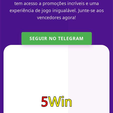
tem acesso a promoções incríveis e uma
experiência de jogo inigualável. Junte-se aos
vencedores agora!
SEGUIR NO TELEGRAM