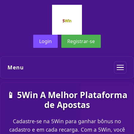
Login
Registrar-se
Menu
📱 5Win A Melhor Plataforma
de Apostas
Cadastre-se na 5Win para ganhar bônus no
cadastro e em cada recarga. Com a 5Win, você