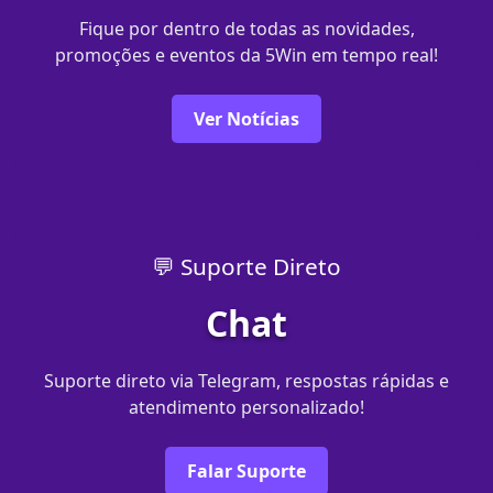
Fique por dentro de todas as novidades,
promoções e eventos da 5Win em tempo real!
Ver Notícias
💬 Suporte Direto
Chat
Suporte direto via Telegram, respostas rápidas e
atendimento personalizado!
Falar Suporte