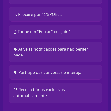
🔍 Procure por "@5POficial"
👆 Toque em "Entrar" ou "Join"
🔔 Ative as notificações para não perder
nada
💬 Participe das conversas e interaja
🎁 Receba bônus exclusivos
automaticamente