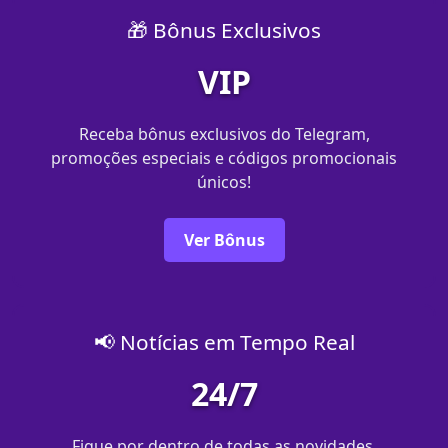
🎁 Bônus Exclusivos
VIP
Receba bônus exclusivos do Telegram,
promoções especiais e códigos promocionais
únicos!
Ver Bônus
📢 Notícias em Tempo Real
24/7
Fique por dentro de todas as novidades,