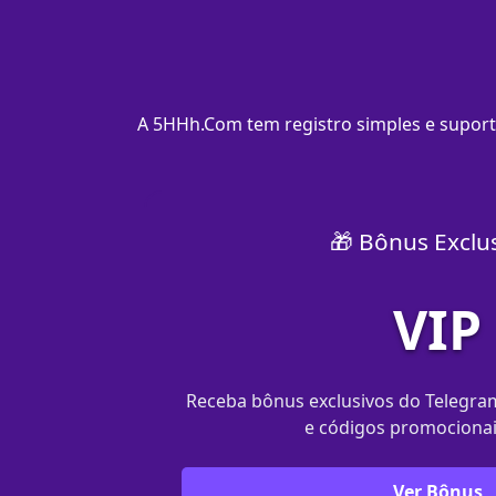
A 5HHh.Com tem registro simples e supor
🎁 Bônus Exclu
VIP
Receba bônus exclusivos do Telegra
e códigos promocionai
Ver Bônus