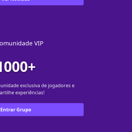
Comunidade VIP
1000+
unidade exclusiva de jogadores e
rtilhe experiências!
Entrar Grupo