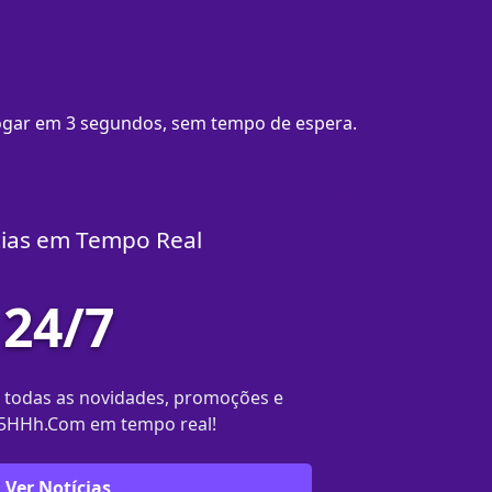
m
ogar em 3 segundos, sem tempo de espera.
cias em Tempo Real
24/7
e todas as novidades, promoções e
 5HHh.Com em tempo real!
Ver Notícias