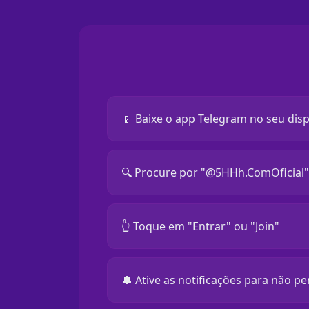
📱 Baixe o app Telegram no seu disp
🔍 Procure por "@5HHh.ComOficial"
👆 Toque em "Entrar" ou "Join"
🔔 Ative as notificações para não p