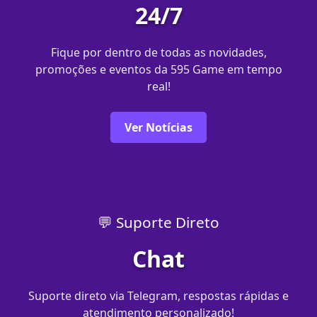
24/7
Fique por dentro de todas as novidades,
promoções e eventos da 595 Game em tempo
real!
Ver Notícias
💬 Suporte Direto
Chat
Suporte direto via Telegram, respostas rápidas e
atendimento personalizado!