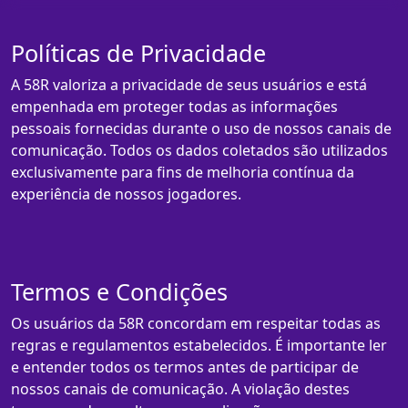
Políticas de Privacidade
A 58R valoriza a privacidade de seus usuários e está
empenhada em proteger todas as informações
pessoais fornecidas durante o uso de nossos canais de
comunicação. Todos os dados coletados são utilizados
exclusivamente para fins de melhoria contínua da
experiência de nossos jogadores.
Termos e Condições
Os usuários da 58R concordam em respeitar todas as
regras e regulamentos estabelecidos. É importante ler
e entender todos os termos antes de participar de
nossos canais de comunicação. A violação destes