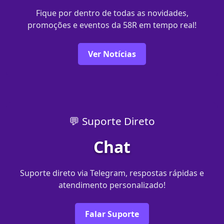
Fique por dentro de todas as novidades,
promoções e eventos da 58R em tempo real!
Ver Notícias
💬 Suporte Direto
Chat
Suporte direto via Telegram, respostas rápidas e
atendimento personalizado!
Falar Suporte