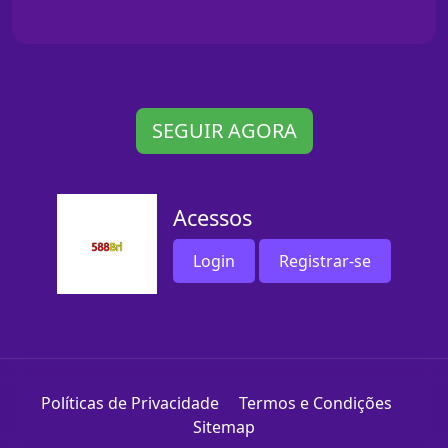
SEGUIR AGORA
Acessos
Login
Registrar-se
Políticas de Privacidade
Termos e Condições
Sitemap