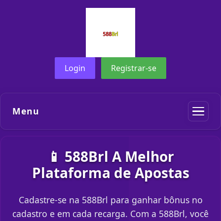
Login
Registrar-se
Menu
📱 588Brl A Melhor
Plataforma de Apostas
Cadastre-se na 588Brl para ganhar bônus no
cadastro e em cada recarga. Com a 588Brl, você