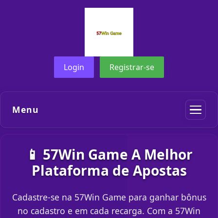
Login
Registrar-se
Menu
📱 57Win Game A Melhor
Plataforma de Apostas
Cadastre-se na 57Win Game para ganhar bônus
no cadastro e em cada recarga. Com a 57Win