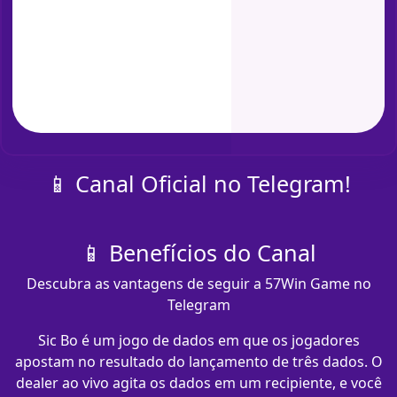
📱 Canal Oficial no Telegram!
📱 Benefícios do Canal
Descubra as vantagens de seguir a 57Win Game no
Telegram
Sic Bo é um jogo de dados em que os jogadores
apostam no resultado do lançamento de três dados. O
dealer ao vivo agita os dados em um recipiente, e você