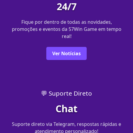
24/7
Fique por dentro de todas as novidades,
promoções e eventos da 57Win Game em tempo
real!
Ver Notícias
💬 Suporte Direto
Chat
Suporte direto via Telegram, respostas rápidas e
atendimento personalizado!