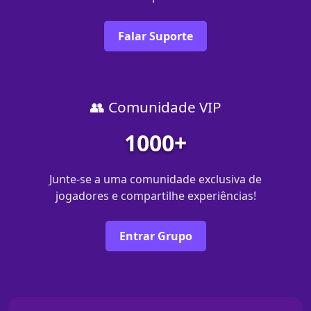
Falar Suporte
👥 Comunidade VIP
1000+
Junte-se a uma comunidade exclusiva de
jogadores e compartilhe experiências!
Entrar Grupo