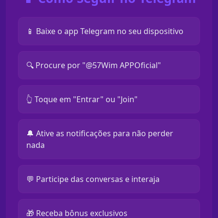
📱 Baixe o app Telegram no seu dispositivo
🔍 Procure por "@57Wim APPOficial"
👆 Toque em "Entrar" ou "Join"
🔔 Ative as notificações para não perder
nada
💬 Participe das conversas e interaja
🎁 Receba bônus exclusivos