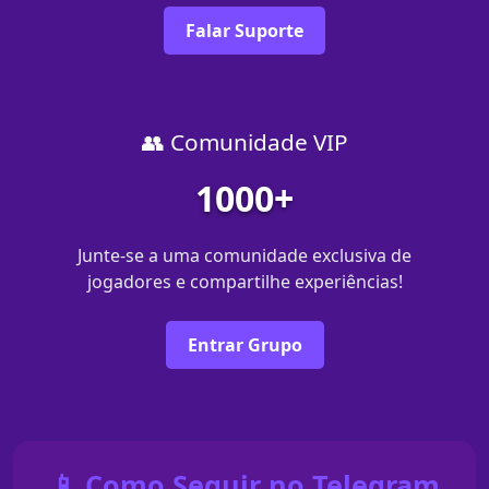
Falar Suporte
👥 Comunidade VIP
1000+
Junte-se a uma comunidade exclusiva de
jogadores e compartilhe experiências!
Entrar Grupo
📱 Como Seguir no Telegram