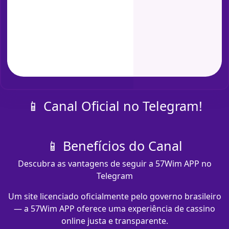
📱 Canal Oficial no Telegram!
📱 Benefícios do Canal
Descubra as vantagens de seguir a 57Wim APP no
Telegram
Um site licenciado oficialmente pelo governo brasileiro
— a 57Wim APP oferece uma experiência de cassino
online justa e transparente.