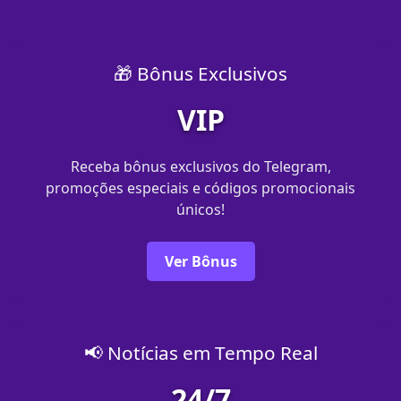
🎁 Bônus Exclusivos
VIP
Receba bônus exclusivos do Telegram,
promoções especiais e códigos promocionais
únicos!
Ver Bônus
📢 Notícias em Tempo Real
24/7