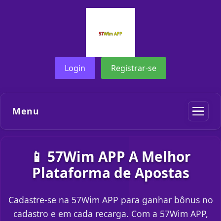
Login
Registrar-se
Menu
📱 57Wim APP A Melhor
Plataforma de Apostas
Cadastre-se na 57Wim APP para ganhar bônus no
cadastro e em cada recarga. Com a 57Wim APP,