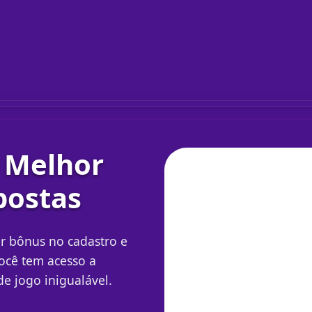
A Melhor
postas
r bônus no cadastro e
ocê tem acesso a
e jogo inigualável.