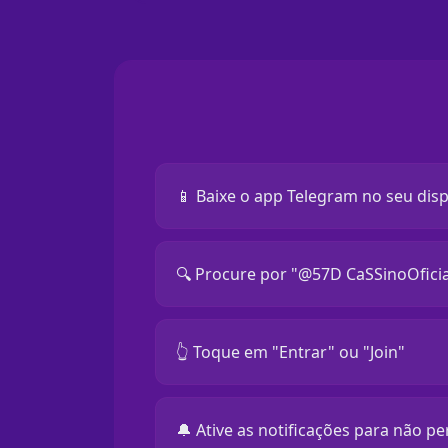
📱 Baixe o app Telegram no seu disp
🔍 Procure por "@57D CaSSinoOficia
👆 Toque em "Entrar" ou "Join"
🔔 Ative as notificações para não p