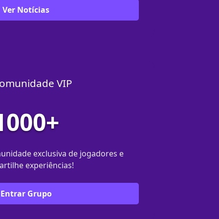
Ver Notícias
Comunidade VIP
1000+
unidade exclusiva de jogadores e
rtilhe experiências!
Entrar Grupo