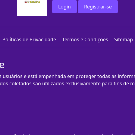
Login
Registrar-se
Políticas de Privacidade
Termos e Condições
Sitemap
de
us usuários e está empenhada em proteger todas as inform
os coletados são utilizados exclusivamente para fins de m