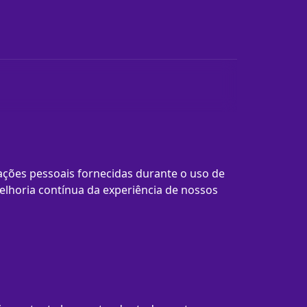
ações pessoais fornecidas durante o uso de
elhoria contínua da experiência de nossos