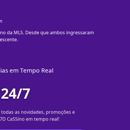
m
derno da MLS. Desde que ambos ingressaram
rescente.
cias em Tempo Real
24/7
e todas as novidades, promoções e
57D CaSSino em tempo real!