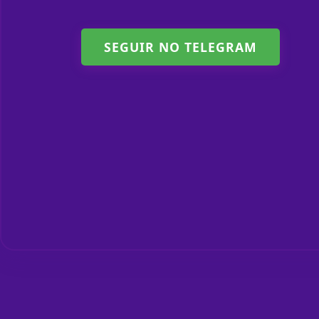
SEGUIR NO TELEGRAM