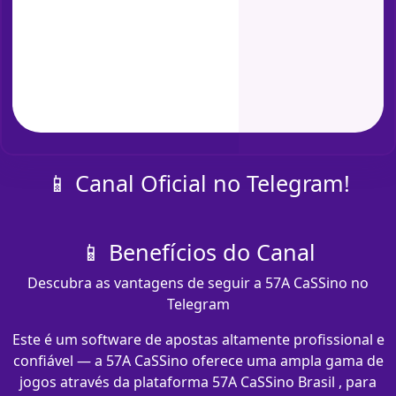
📱 Canal Oficial no Telegram!
📱 Benefícios do Canal
Descubra as vantagens de seguir a 57A CaSSino no
Telegram
Este é um software de apostas altamente profissional e
confiável — a 57A CaSSino oferece uma ampla gama de
jogos através da plataforma 57A CaSSino Brasil , para