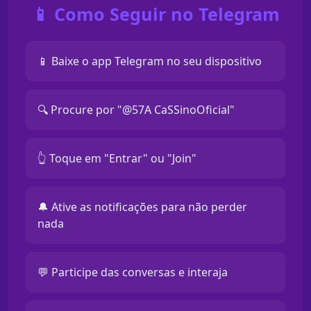
📱 Como Seguir no Telegram
📱 Baixe o app Telegram no seu dispositivo
🔍 Procure por "@57A CaSSinoOficial"
👆 Toque em "Entrar" ou "Join"
🔔 Ative as notificações para não perder
nada
💬 Participe das conversas e interaja