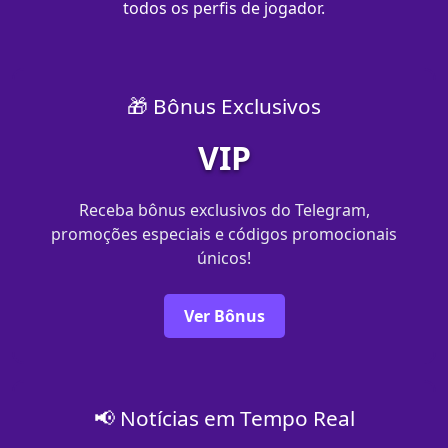
todos os perfis de jogador.
🎁 Bônus Exclusivos
VIP
Receba bônus exclusivos do Telegram,
promoções especiais e códigos promocionais
únicos!
Ver Bônus
📢 Notícias em Tempo Real