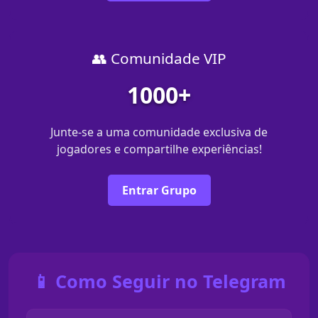
👥 Comunidade VIP
1000+
Junte-se a uma comunidade exclusiva de
jogadores e compartilhe experiências!
Entrar Grupo
📱 Como Seguir no Telegram