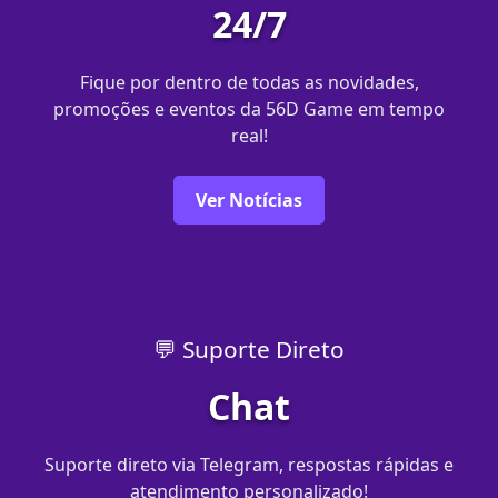
24/7
Fique por dentro de todas as novidades,
promoções e eventos da 56D Game em tempo
real!
Ver Notícias
💬 Suporte Direto
Chat
Suporte direto via Telegram, respostas rápidas e
atendimento personalizado!