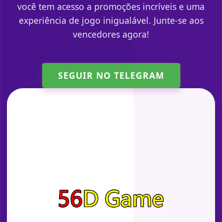
você tem acesso a promoções incríveis e uma
experiência de jogo inigualável. Junte-se aos
vencedores agora!
SEGUIR NO TELEGRAM