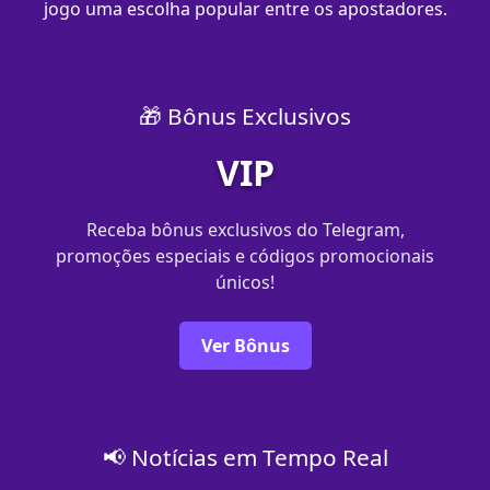
jogo uma escolha popular entre os apostadores.
🎁 Bônus Exclusivos
VIP
Receba bônus exclusivos do Telegram,
promoções especiais e códigos promocionais
únicos!
Ver Bônus
📢 Notícias em Tempo Real