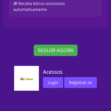
🎁 Receba bônus exclusivos
automaticamente
SEGUIR AGORA
Acessos
Login
Registrar-se