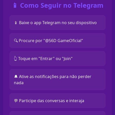
📱 Como Seguir no Telegram
📱 Baixe o app Telegram no seu dispositivo
🔍 Procure por "@56D GameOficial"
👆 Toque em "Entrar" ou "Join"
🔔 Ative as notificações para não perder
nada
💬 Participe das conversas e interaja