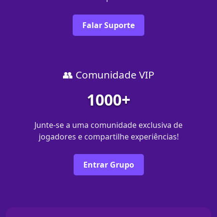
Falar Suporte
👥 Comunidade VIP
1000+
Junte-se a uma comunidade exclusiva de
jogadores e compartilhe experiências!
Entrar Grupo