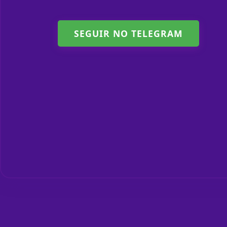
SEGUIR NO TELEGRAM