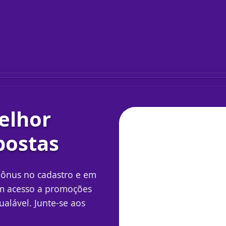
elhor
postas
bônus no cadastro e em
em acesso a promoções
ualável. Junte-se aos