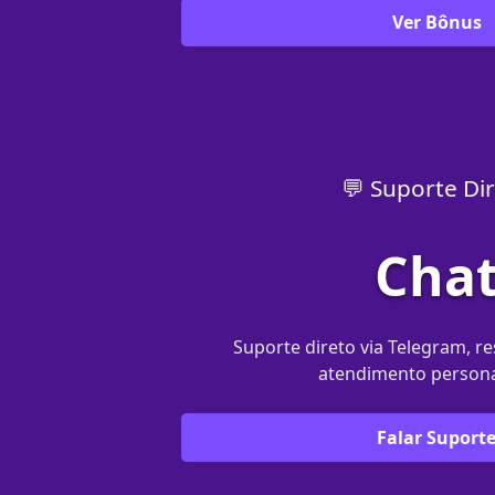
Ver Bônus
💬 Suporte Di
Cha
Suporte direto via Telegram, r
atendimento persona
Falar Suport