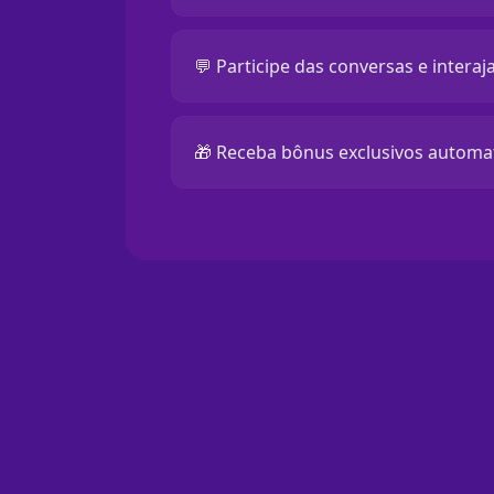
💬 Participe das conversas e interaj
🎁 Receba bônus exclusivos autom