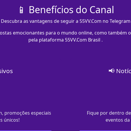
📱 Benefícios do Canal
Descubra as vantagens de seguir a 55VV.Com no Telegram
postas emocionantes para o mundo online, como também of
pela plataforma 55VV.Com Brasil .
sivos
📢 Notí
m, promoções especiais
Fique por dentro d
s únicos!
eventos da