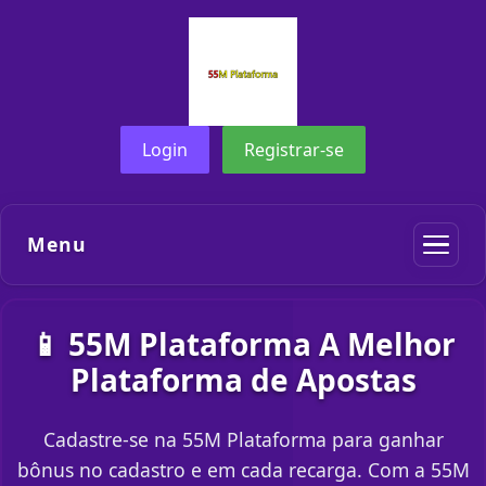
Login
Registrar-se
Menu
📱 55M Plataforma A Melhor
Plataforma de Apostas
Cadastre-se na 55M Plataforma para ganhar
bônus no cadastro e em cada recarga. Com a 55M