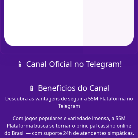
📱 Canal Oficial no Telegram!
📱 Benefícios do Canal
Descubra as vantagens de seguir a 55M Plataforma no
Telegram
Com jogos populares e variedade imensa, a 55M
Plataforma busca se tornar o principal cassino online
do Brasil — com suporte 24h de atendentes simpáticas.