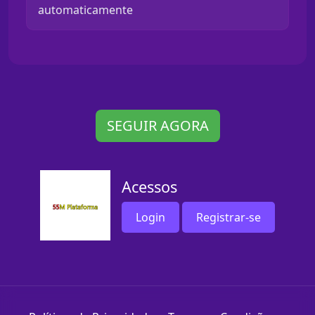
automaticamente
SEGUIR AGORA
Acessos
Login
Registrar-se