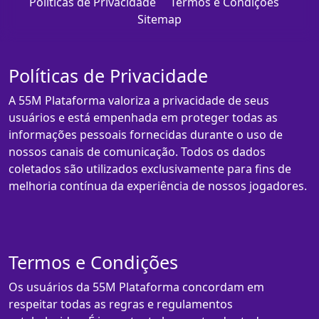
Políticas de Privacidade
Termos e Condições
Sitemap
Políticas de Privacidade
A 55M Plataforma valoriza a privacidade de seus
usuários e está empenhada em proteger todas as
informações pessoais fornecidas durante o uso de
nossos canais de comunicação. Todos os dados
coletados são utilizados exclusivamente para fins de
melhoria contínua da experiência de nossos jogadores.
Termos e Condições
Os usuários da 55M Plataforma concordam em
respeitar todas as regras e regulamentos