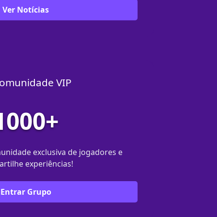
Ver Notícias
Comunidade VIP
1000+
unidade exclusiva de jogadores e
rtilhe experiências!
Entrar Grupo