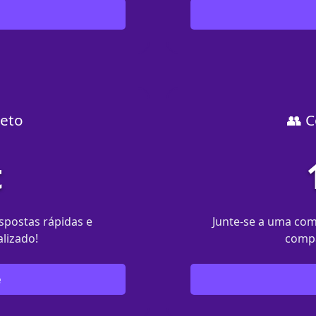
reto
👥 
t
espostas rápidas e
Junte-se a uma com
lizado!
compa
e