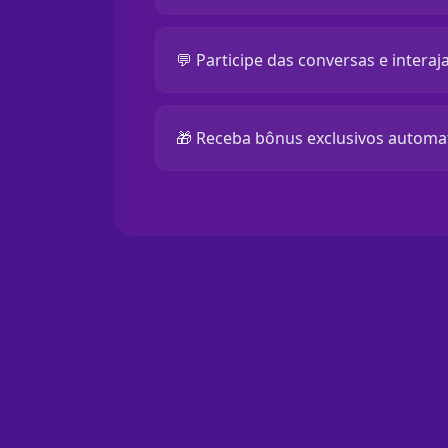
💬 Participe das conversas e interaj
🎁 Receba bônus exclusivos autom