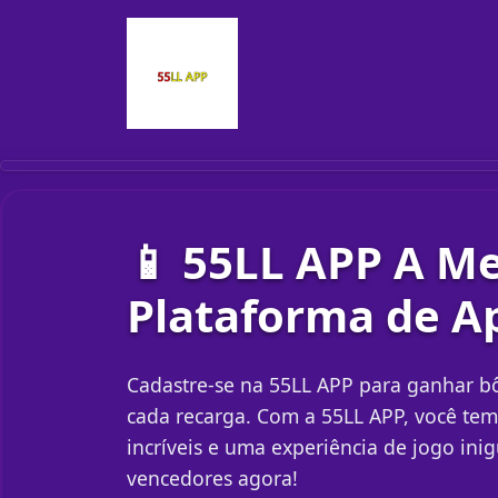
📱 55LL APP A M
Plataforma de A
Cadastre-se na 55LL APP para ganhar b
cada recarga. Com a 55LL APP, você te
incríveis e uma experiência de jogo inig
vencedores agora!