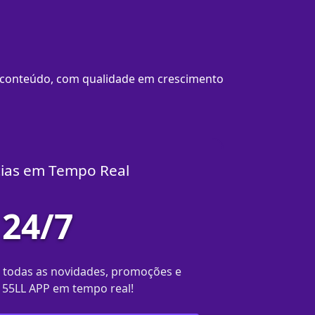
o conteúdo, com qualidade em crescimento
cias em Tempo Real
24/7
e todas as novidades, promoções e
 55LL APP em tempo real!