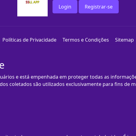
Login
Registrar-se
Políticas de Privacidade
Termos e Condições
Sitemap
de
usuários e está empenhada em proteger todas as informaçõ
os coletados são utilizados exclusivamente para fins de m