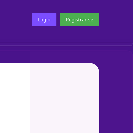
Login
Registrar-se