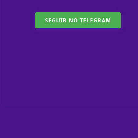
SEGUIR NO TELEGRAM