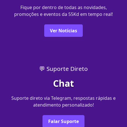
Fique por dentro de todas as novidades,
promoções e eventos da 55Kd em tempo real!
Ver Notícias
💬 Suporte Direto
Chat
Suporte direto via Telegram, respostas rápidas e
atendimento personalizado!
Falar Suporte