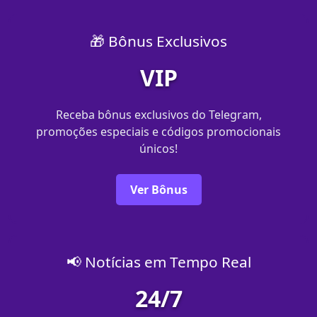
🎁 Bônus Exclusivos
VIP
Receba bônus exclusivos do Telegram,
promoções especiais e códigos promocionais
únicos!
Ver Bônus
📢 Notícias em Tempo Real
24/7