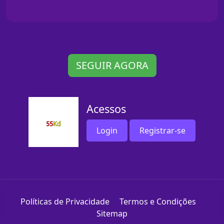
SEGUIR AGORA
Acessos
Login
Registrar-se
Políticas de Privacidade
Termos e Condições
Sitemap