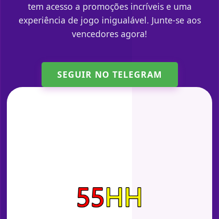
tem acesso a promoções incríveis e uma
experiência de jogo inigualável. Junte-se aos
vencedores agora!
SEGUIR NO TELEGRAM