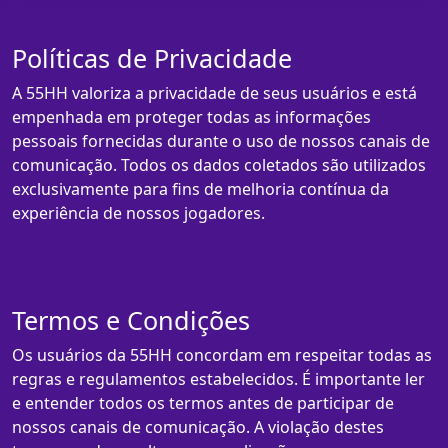
Políticas de Privacidade
A 55HH valoriza a privacidade de seus usuários e está
empenhada em proteger todas as informações
pessoais fornecidas durante o uso de nossos canais de
comunicação. Todos os dados coletados são utilizados
exclusivamente para fins de melhoria contínua da
experiência de nossos jogadores.
Termos e Condições
Os usuários da 55HH concordam em respeitar todas as
regras e regulamentos estabelecidos. É importante ler
e entender todos os termos antes de participar de
nossos canais de comunicação. A violação destes