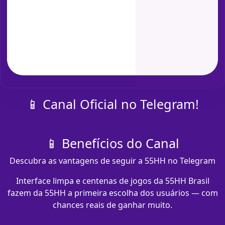
📱 Canal Oficial no Telegram!
📱 Benefícios do Canal
Descubra as vantagens de seguir a 55HH no Telegram
Interface limpa e centenas de jogos da 55HH Brasil
fazem da 55HH a primeira escolha dos usuários — com
chances reais de ganhar muito.