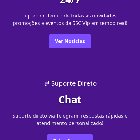
Fique por dentro de todas as novidades,
promoções e eventos da 55C Vip em tempo real!
Ver Notícias
💬 Suporte Direto
Chat
Suporte direto via Telegram, respostas rápidas e
atendimento personalizado!