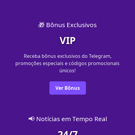
🎁 Bônus Exclusivos
VIP
Receba bônus exclusivos do Telegram,
promoções especiais e códigos promocionais
únicos!
Ver Bônus
📢 Notícias em Tempo Real
24/7