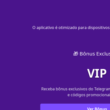
O aplicativo é otimizado para dispositiv
🎁 Bônus Exclu
VIP
Receba bônus exclusivos do Telegra
e códigos promocionai
Ver Bônus