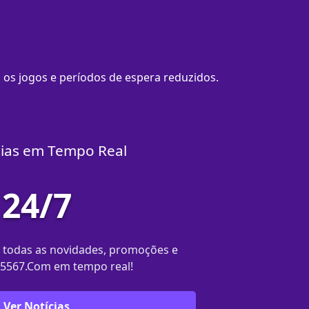
 os jogos e períodos de espera reduzidos.
cias em Tempo Real
24/7
e todas as novidades, promoções e
 5567.Com em tempo real!
Ver Notícias