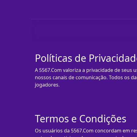
Políticas de Privacida
A 5567.Com valoriza a privacidade de seus 
nossos canais de comunicação. Todos os dad
jogadores.
Termos e Condições
Os usuários da 5567.Com concordam em resp