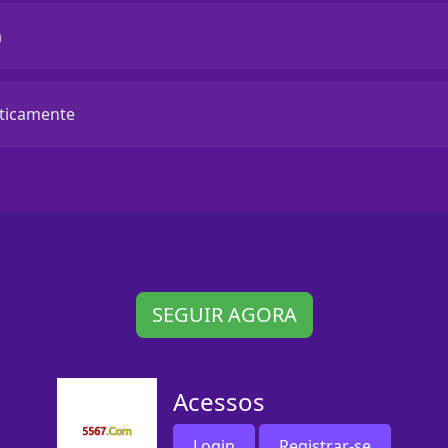
a
aticamente
SEGUIR AGORA
Acessos
Login
Registrar-se