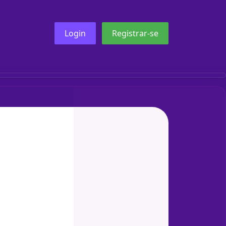
Login
Registrar-se