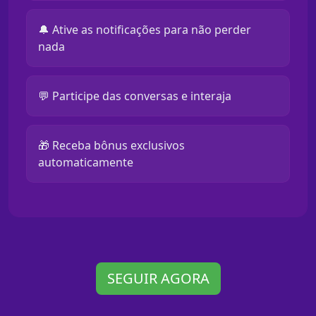
🔔 Ative as notificações para não perder
nada
💬 Participe das conversas e interaja
🎁 Receba bônus exclusivos
automaticamente
SEGUIR AGORA