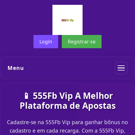
Login
Registrar-se
Menu
📱 555Fb Vip A Melhor
Plataforma de Apostas
Cadastre-se na 555Fb Vip para ganhar bônus no
cadastro e em cada recarga. Com a 555Fb Vip,