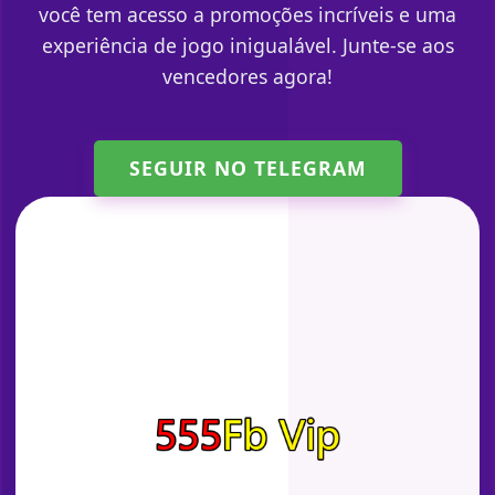
você tem acesso a promoções incríveis e uma
experiência de jogo inigualável. Junte-se aos
vencedores agora!
SEGUIR NO TELEGRAM