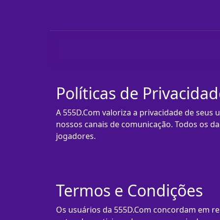
Políticas de Privacida
A 555D.Com valoriza a privacidade de seus
nossos canais de comunicação. Todos os dad
jogadores.
Termos e Condições
Os usuários da 555D.Com concordam em resp