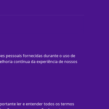
es pessoais fornecidas durante o uso de
elhoria contínua da experiência de nossos
portante ler e entender todos os termos