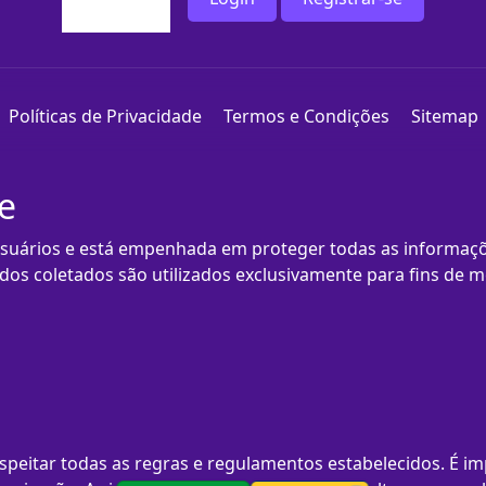
Políticas de Privacidade
Termos e Condições
Sitemap
de
 usuários e está empenhada em proteger todas as informaçõ
os coletados são utilizados exclusivamente para fins de m
eitar todas as regras e regulamentos estabelecidos. É im