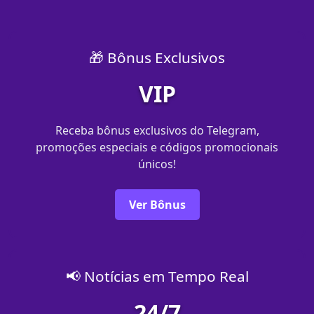
🎁 Bônus Exclusivos
VIP
Receba bônus exclusivos do Telegram,
promoções especiais e códigos promocionais
únicos!
Ver Bônus
📢 Notícias em Tempo Real
24/7