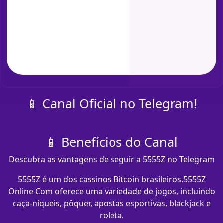
📱 Canal Oficial no Telegram!
📱 Benefícios do Canal
Descubra as vantagens de seguir a 5555Z no Telegram
5555Z é um dos cassinos Bitcoin brasileiros.5555Z
Online Com oferece uma variedade de jogos, incluindo
caça-níqueis, pôquer, apostas esportivas, blackjack e
roleta.