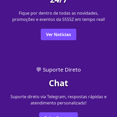
Fique por dentro de todas as novidades,
promoções e eventos da 5555Z em tempo real!
Ver Notícias
💬 Suporte Direto
Chat
Suporte direto via Telegram, respostas rápidas e
atendimento personalizado!