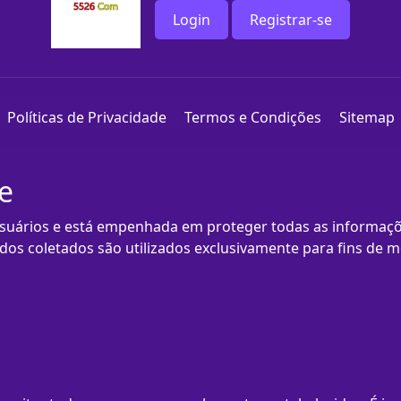
Login
Registrar-se
Políticas de Privacidade
Termos e Condições
Sitemap
de
 usuários e está empenhada em proteger todas as informaçõ
os coletados são utilizados exclusivamente para fins de m