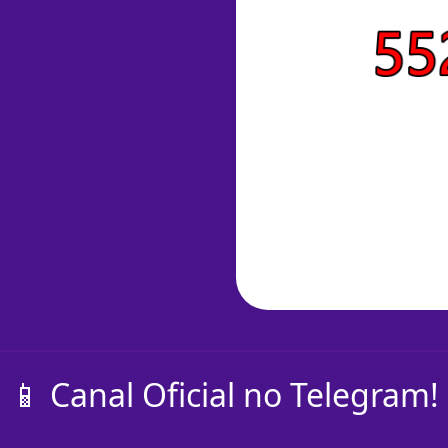
📱 Canal Oficial no Telegram!