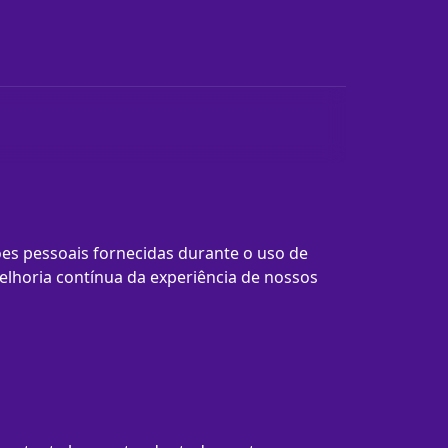
es pessoais fornecidas durante o uso de
elhoria contínua da experiência de nossos