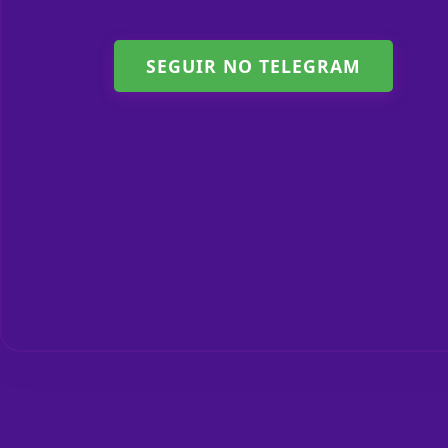
SEGUIR NO TELEGRAM