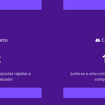
reto
👥 
t
espostas rápidas e
Junte-se a uma com
lizado!
compa
e