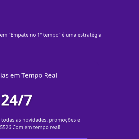
r em “Empate no 1º tempo” é uma estratégia
cias em Tempo Real
24/7
e todas as novidades, promoções e
 5526 Com em tempo real!