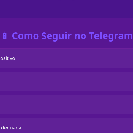
📱 Como Seguir no Telegram
ositivo
erder nada