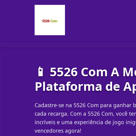
📱 5526 Com A M
Plataforma de A
Cadastre-se na 5526 Com para ganhar 
cada recarga. Com a 5526 Com, você t
incríveis e uma experiência de jogo inig
vencedores agora!