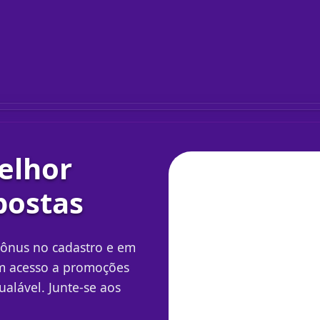
elhor
postas
bônus no cadastro e em
em acesso a promoções
ualável. Junte-se aos