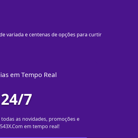
de variada e centenas de opções para curtir
cias em Tempo Real
24/7
e todas as novidades, promoções e
 543X.Com em tempo real!