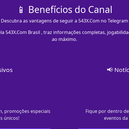
📱 Benefícios do Canal
Descubra as vantagens de seguir a 543X.Com no Telegram
a 543X.Com Brasil , traz informações completas, jogabilida
ao máximo.
sivos
📢 Notí
m, promoções especiais
Fique por dentro d
s únicos!
eventos da