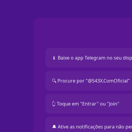
📱 Baixe o app Telegram no seu disp
🔍 Procure por "@543X.ComOficial"
👆 Toque em "Entrar" ou "Join"
🔔 Ative as notificações para não p