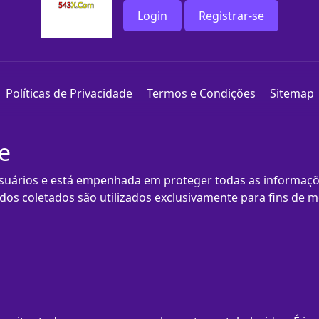
Login
Registrar-se
Políticas de Privacidade
Termos e Condições
Sitemap
de
usuários e está empenhada em proteger todas as informaçõ
os coletados são utilizados exclusivamente para fins de m