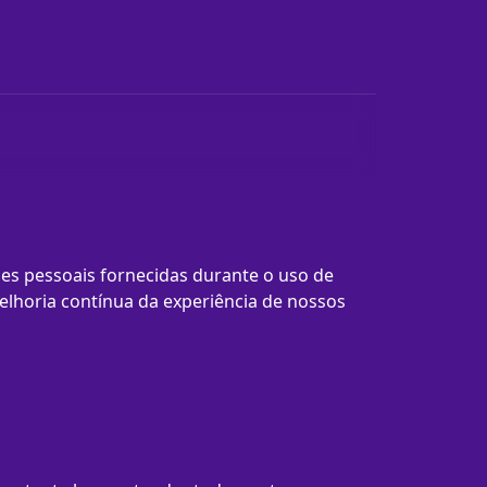
es pessoais fornecidas durante o uso de
elhoria contínua da experiência de nossos