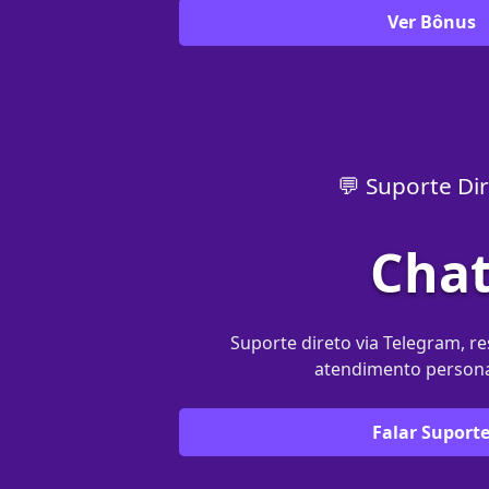
Ver Bônus
💬 Suporte Di
Cha
Suporte direto via Telegram, r
atendimento persona
Falar Suport