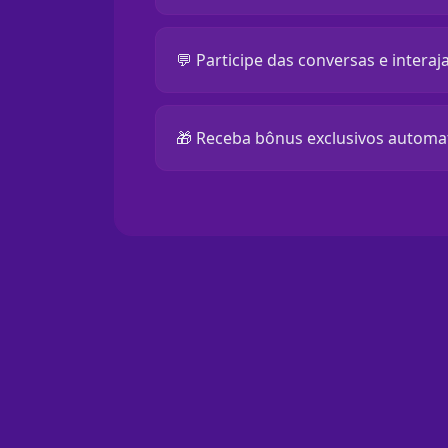
💬 Participe das conversas e interaj
🎁 Receba bônus exclusivos autom