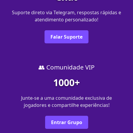
Suporte direto via Telegram, respostas rápidas e
atendimento personalizado!
Falar Suporte
👥 Comunidade VIP
1000+
Junte-se a uma comunidade exclusiva de
jogadores e compartilhe experiências!
Entrar Grupo