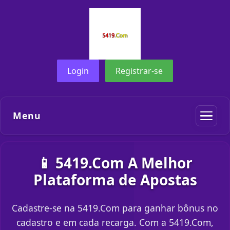
Login
Registrar-se
Menu
📱 5419.Com A Melhor
Plataforma de Apostas
Cadastre-se na 5419.Com para ganhar bônus no
cadastro e em cada recarga. Com a 5419.Com,