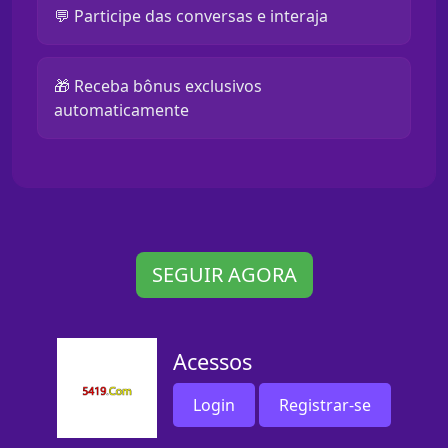
💬 Participe das conversas e interaja
🎁 Receba bônus exclusivos
automaticamente
SEGUIR AGORA
Acessos
Login
Registrar-se