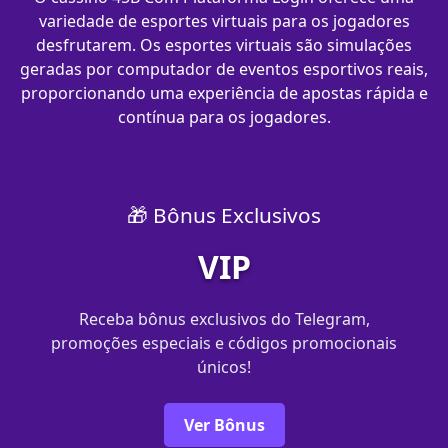
variedade de esportes virtuais para os jogadores
desfrutarem. Os esportes virtuais são simulações
geradas por computador de eventos esportivos reais,
proporcionando uma experiência de apostas rápida e
contínua para os jogadores.
🎁 Bônus Exclusivos
VIP
Receba bônus exclusivos do Telegram,
promoções especiais e códigos promocionais
únicos!
Ver Bônus