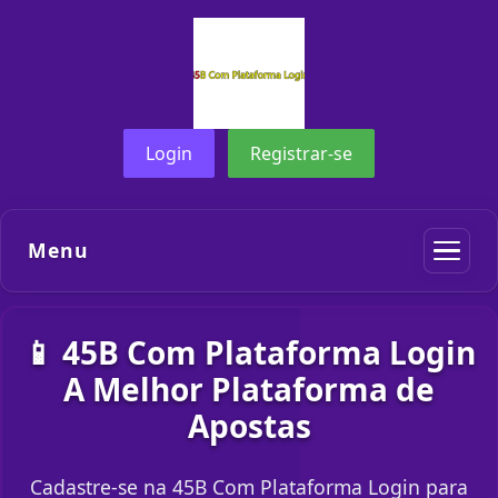
Login
Registrar-se
Menu
📱 45B Com Plataforma Login
A Melhor Plataforma de
Apostas
Cadastre-se na 45B Com Plataforma Login para