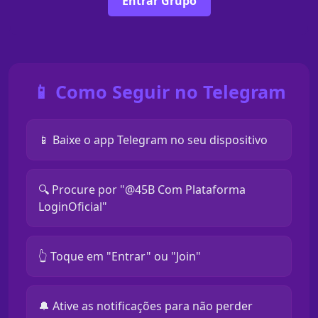
Entrar Grupo
📱 Como Seguir no Telegram
📱 Baixe o app Telegram no seu dispositivo
🔍 Procure por "@45B Com Plataforma
LoginOficial"
👆 Toque em "Entrar" ou "Join"
🔔 Ative as notificações para não perder