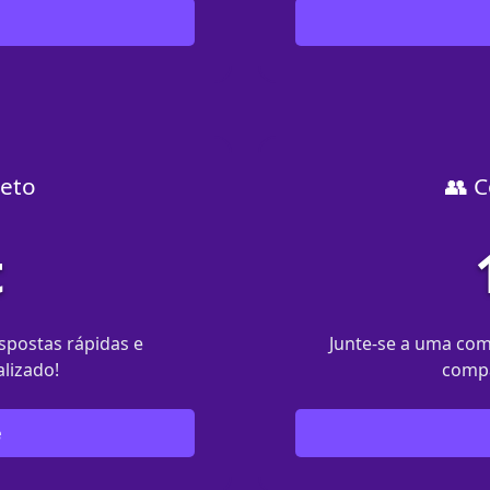
reto
👥 
t
espostas rápidas e
Junte-se a uma com
lizado!
compa
e