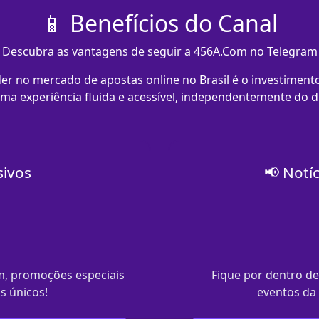
📱 Benefícios do Canal
Descubra as vantagens de seguir a 456A.Com no Telegram
er no mercado de apostas online no Brasil é o investimento
ma experiência fluida e acessível, independentemente do dis
sivos
📢 Notí
m, promoções especiais
Fique por dentro d
s únicos!
eventos da