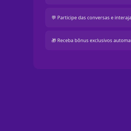
💬 Participe das conversas e interaj
🎁 Receba bônus exclusivos autom