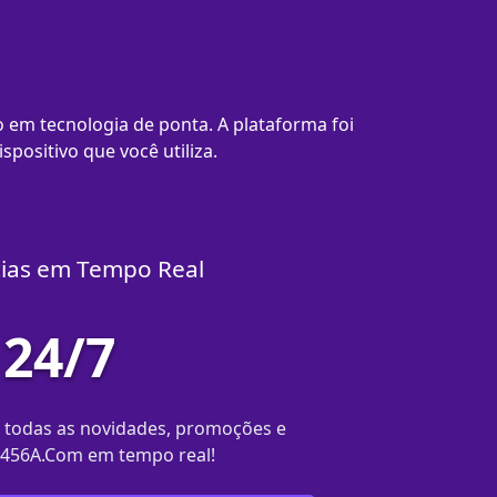
 em tecnologia de ponta. A plataforma foi
positivo que você utiliza.
cias em Tempo Real
24/7
e todas as novidades, promoções e
 456A.Com em tempo real!