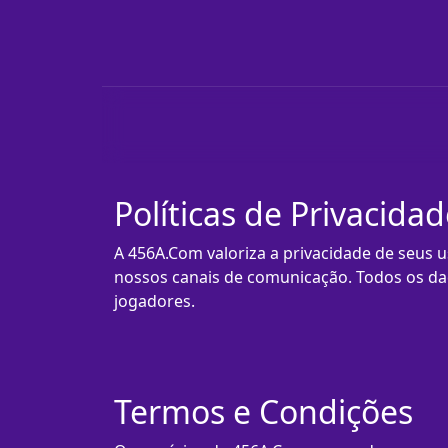
Políticas de Privacida
A 456A.Com valoriza a privacidade de seus
nossos canais de comunicação. Todos os dad
jogadores.
Termos e Condições