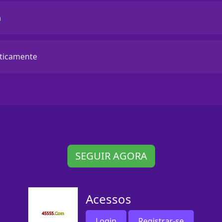
a
aticamente
SEGUIR AGORA
Acessos
Login
Registrar-se