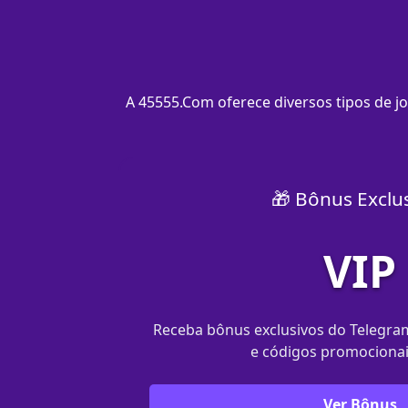
A 45555.Com oferece diversos tipos de jo
🎁 Bônus Exclu
VIP
Receba bônus exclusivos do Telegra
e códigos promocionai
Ver Bônus