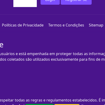
Políticas de Privacidade
Termos e Condições
Sitemap
de
s usuários e está empenhada em proteger todas as informaç
os coletados são utilizados exclusivamente para fins de m
peitar todas as regras e regulamentos estabelecidos. É i