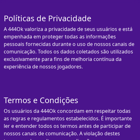
Políticas de Privacidade
A 444Ok valoriza a privacidade de seus usuários e está
empenhada em proteger todas as informações
pessoais fornecidas durante o uso de nossos canais de
comunicação. Todos os dados coletados são utilizados
exclusivamente para fins de melhoria contínua da
experiência de nossos jogadores.
Termos e Condições
Os usuários da 444Ok concordam em respeitar todas
as regras e regulamentos estabelecidos. É importante
ler e entender todos os termos antes de participar de
nossos canais de comunicação. A violação destes