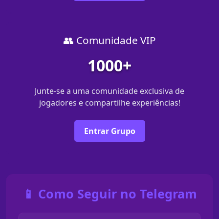
👥 Comunidade VIP
1000+
Junte-se a uma comunidade exclusiva de
jogadores e compartilhe experiências!
Entrar Grupo
📱 Como Seguir no Telegram