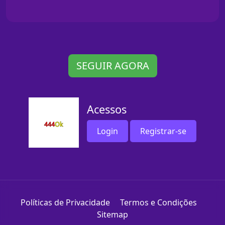
SEGUIR AGORA
Acessos
Login
Registrar-se
Políticas de Privacidade
Termos e Condições
Sitemap