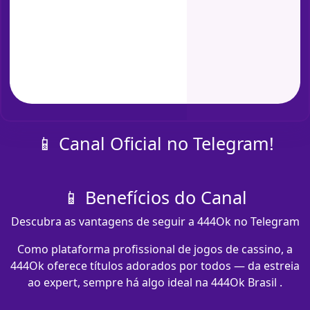
📱 Canal Oficial no Telegram!
📱 Benefícios do Canal
Descubra as vantagens de seguir a 444Ok no Telegram
Como plataforma profissional de jogos de cassino, a
444Ok oferece títulos adorados por todos — da estreia
ao expert, sempre há algo ideal na 444Ok Brasil .