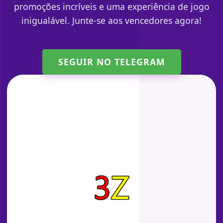
promoções incríveis e uma experiência de jogo
inigualável. Junte-se aos vencedores agora!
SEGUIR NO TELEGRAM