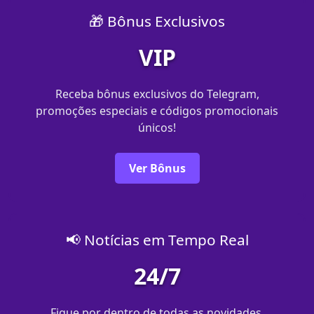
🎁 Bônus Exclusivos
VIP
Receba bônus exclusivos do Telegram,
promoções especiais e códigos promocionais
únicos!
Ver Bônus
📢 Notícias em Tempo Real
24/7
Fique por dentro de todas as novidades,