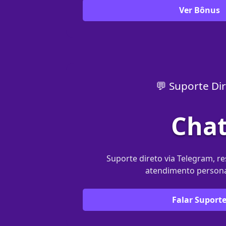
Ver Bônus
💬 Suporte Di
Cha
Suporte direto via Telegram, r
atendimento persona
Falar Suport