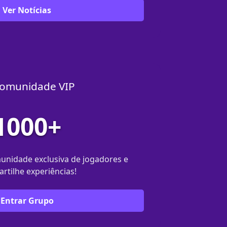
Ver Notícias
Comunidade VIP
1000+
unidade exclusiva de jogadores e
rtilhe experiências!
Entrar Grupo