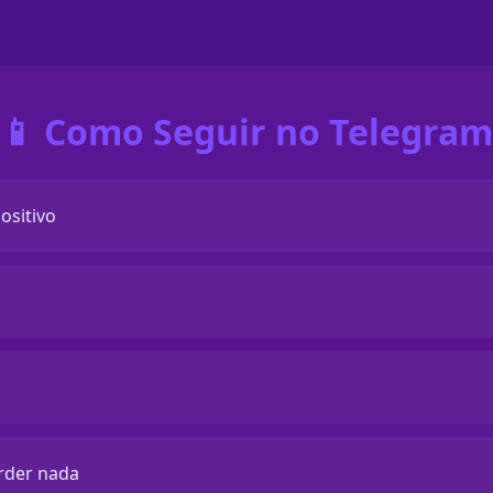
📱 Como Seguir no Telegram
ositivo
erder nada