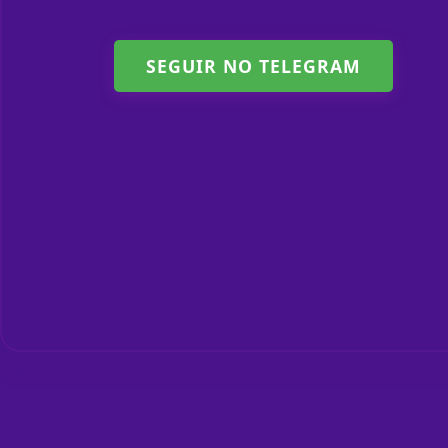
SEGUIR NO TELEGRAM