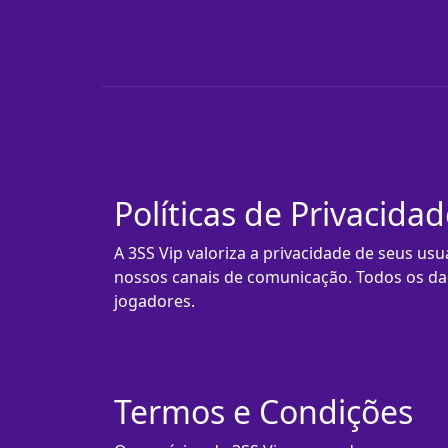
Políticas de Privacida
A 3SS Vip valoriza a privacidade de seus u
nossos canais de comunicação. Todos os dad
jogadores.
Termos e Condições