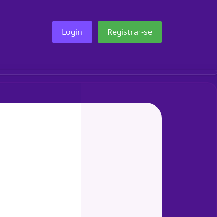
Login
Registrar-se