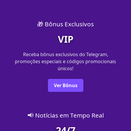
🎁 Bônus Exclusivos
VIP
Receba bônus exclusivos do Telegram,
promoções especiais e códigos promocionais
únicos!
Ver Bônus
📢 Notícias em Tempo Real
24/7