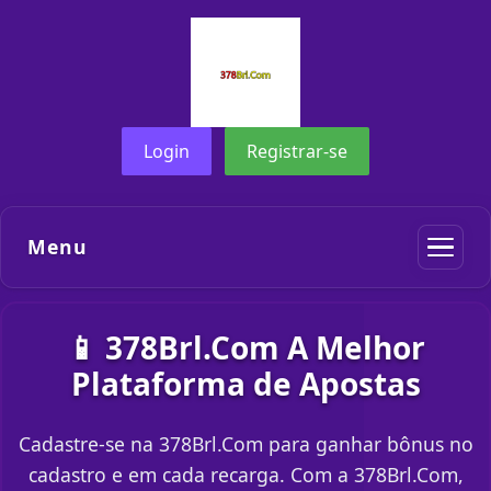
Login
Registrar-se
Menu
📱 378Brl.Com A Melhor
Plataforma de Apostas
Cadastre-se na 378Brl.Com para ganhar bônus no
cadastro e em cada recarga. Com a 378Brl.Com,