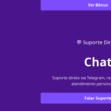
Ver Bônus
💬 Suporte Di
Cha
Suporte direto via Telegram, r
atendimento persona
Falar Suport