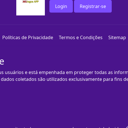
Login
Registrar-se
Políticas de Privacidade
Termos e Condições
Sitemap
de
eus usuários e está empenhada em proteger todas as infor
dados coletados são utilizados exclusivamente para fins d