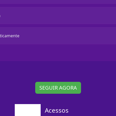
a
aticamente
SEGUIR AGORA
Acessos