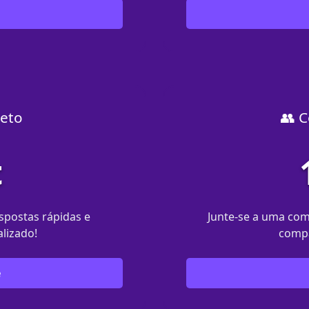
reto
👥 
t
espostas rápidas e
Junte-se a uma com
lizado!
compa
e