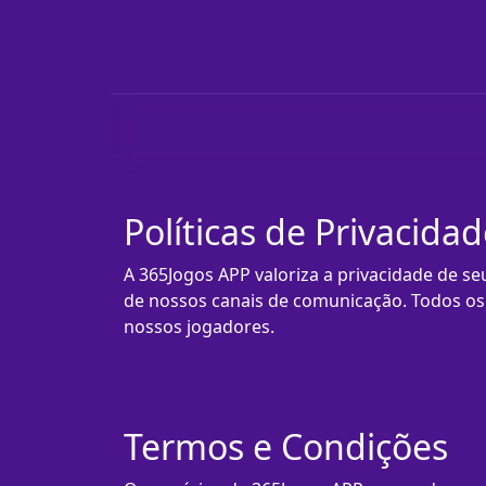
Políticas de Privacida
A 365Jogos APP valoriza a privacidade de s
de nossos canais de comunicação. Todos os 
nossos jogadores.
Termos e Condições