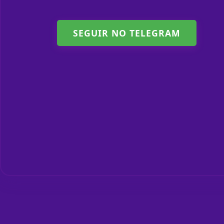
SEGUIR NO TELEGRAM