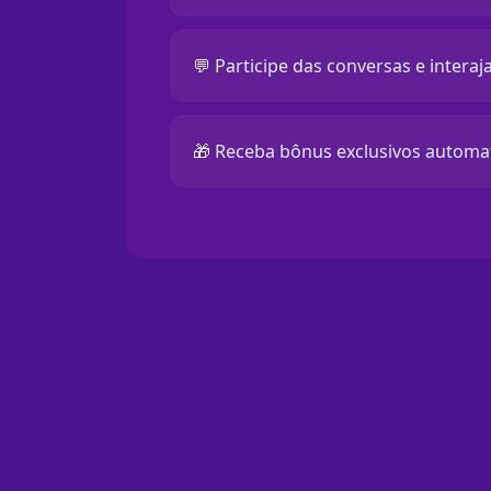
💬 Participe das conversas e interaj
🎁 Receba bônus exclusivos autom