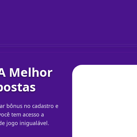
 A Melhor
postas
ar bônus no cadastro e
você tem acesso a
e jogo inigualável.