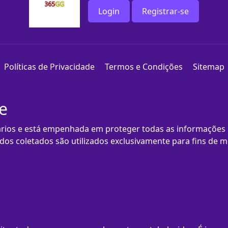
Login
Registrar-se
Políticas de Privacidade
Termos e Condições
Sitemap
de
uários e está empenhada em proteger todas as informações 
os coletados são utilizados exclusivamente para fins de m