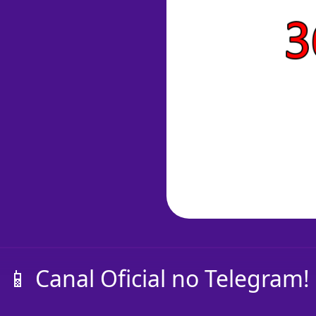
📱 Canal Oficial no Telegram!