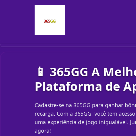
📱 365GG A Melh
Plataforma de A
Cadastre-se na 365GG para ganhar bôn
recarga. Com a 365GG, você tem acesso 
uma experiência de jogo inigualável. J
agora!