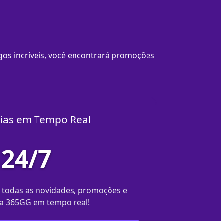
gos incríveis, você encontrará promoções
cias em Tempo Real
24/7
e todas as novidades, promoções e
a 365GG em tempo real!