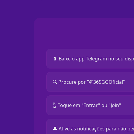
📱 Baixe o app Telegram no seu disp
🔍 Procure por "@365GGOficial"
👆 Toque em "Entrar" ou "Join"
🔔 Ative as notificações para não p