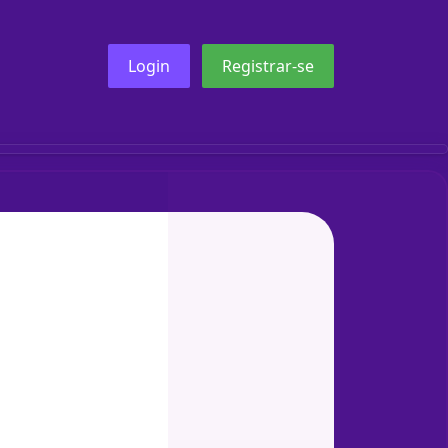
Login
Registrar-se