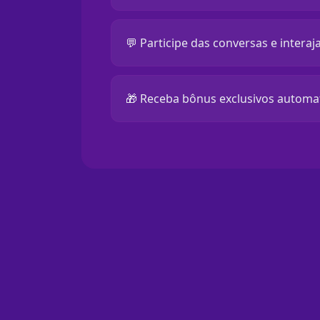
💬 Participe das conversas e interaj
🎁 Receba bônus exclusivos autom