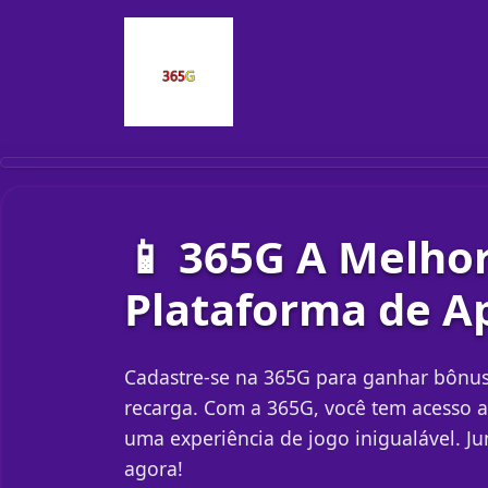
📱 365G A Melho
Plataforma de A
Cadastre-se na 365G para ganhar bônus
recarga. Com a 365G, você tem acesso a
uma experiência de jogo inigualável. J
agora!