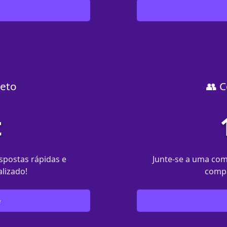
reto
👥 
t
espostas rápidas e
Junte-se a uma com
lizado!
compa
e