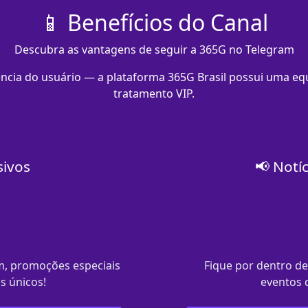
📱 Benefícios do Canal
Descubra as vantagens de seguir a 365G no Telegram
ncia do usuário — a plataforma 365G Brasil possui uma equ
tratamento VIP.
sivos
📢 Notí
m, promoções especiais
Fique por dentro d
s únicos!
eventos 