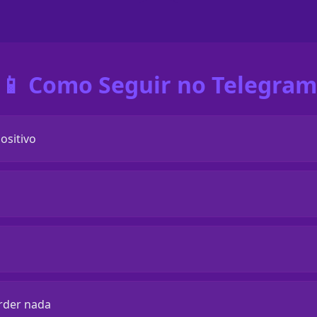
📱 Como Seguir no Telegram
ositivo
erder nada