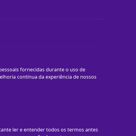
pessoais fornecidas durante o uso de
elhoria contínua da experiência de nossos
ante ler e entender todos os termos antes