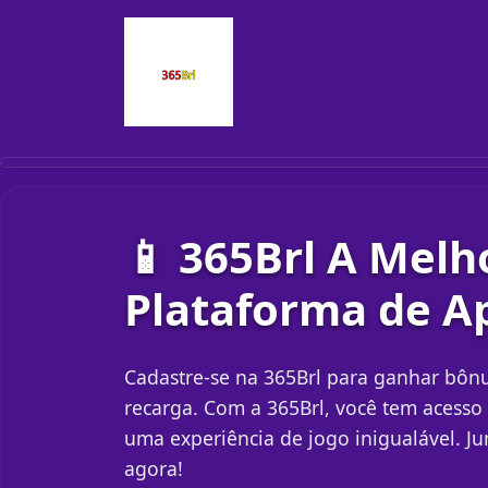
📱 365Brl A Melh
Plataforma de A
Cadastre-se na 365Brl para ganhar bôn
recarga. Com a 365Brl, você tem acesso 
uma experiência de jogo inigualável. J
agora!