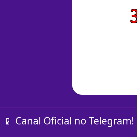
📱 Canal Oficial no Telegram!