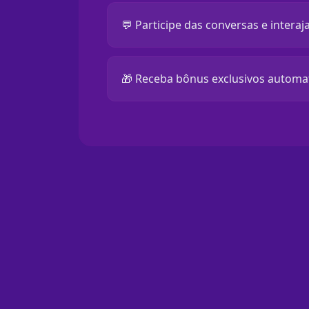
💬 Participe das conversas e interaj
🎁 Receba bônus exclusivos autom