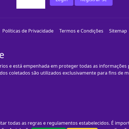
Políticas de Privacidade
Termos e Condições
Sitemap
de
uários e está empenhada em proteger todas as informações 
os coletados são utilizados exclusivamente para fins de m
ar todas as regras e regulamentos estabelecidos. É import