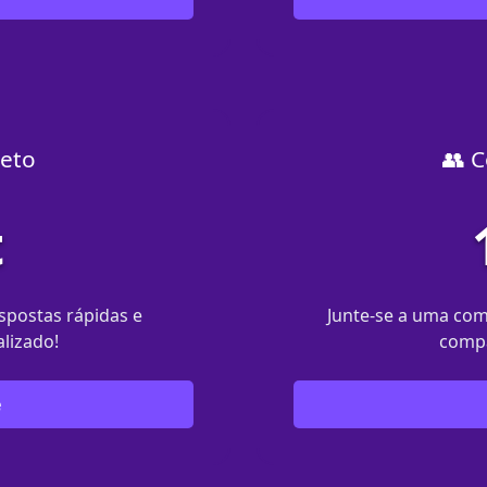
reto
👥 
t
espostas rápidas e
Junte-se a uma com
lizado!
compa
e