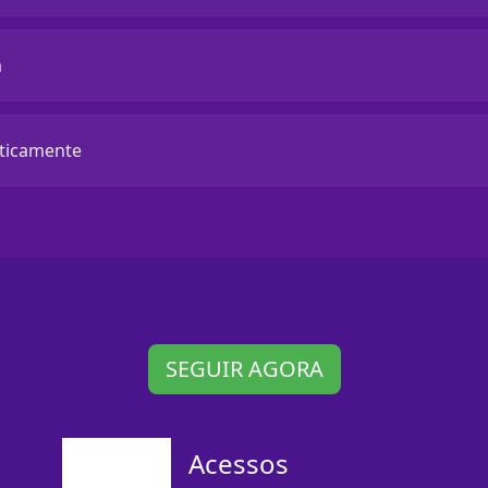
a
aticamente
SEGUIR AGORA
Acessos