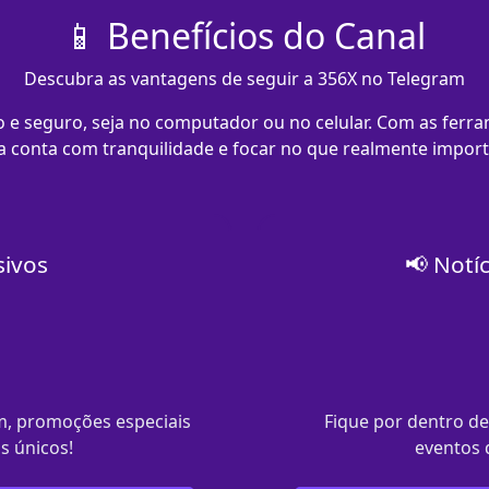
📱 Benefícios do Canal
Descubra as vantagens de seguir a 356X no Telegram
o e seguro, seja no computador ou no celular. Com as fer
 conta com tranquilidade e focar no que realmente importa:
sivos
📢 Notí
m, promoções especiais
Fique por dentro d
s únicos!
eventos 