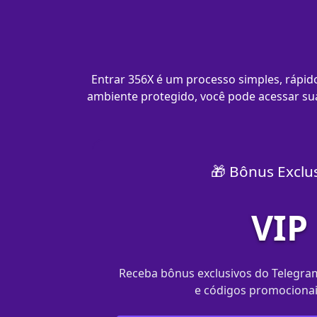
Entrar 356X é um processo simples, rápid
ambiente protegido, você pode acessar sua
🎁 Bônus Exclu
VIP
Receba bônus exclusivos do Telegra
e códigos promocionai