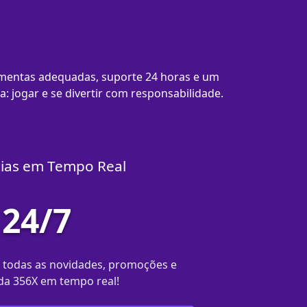
ramentas adequadas, suporte 24 horas e um
 jogar e se divertir com responsabilidade.
cias em Tempo Real
24/7
e todas as novidades, promoções e
da 356X em tempo real!