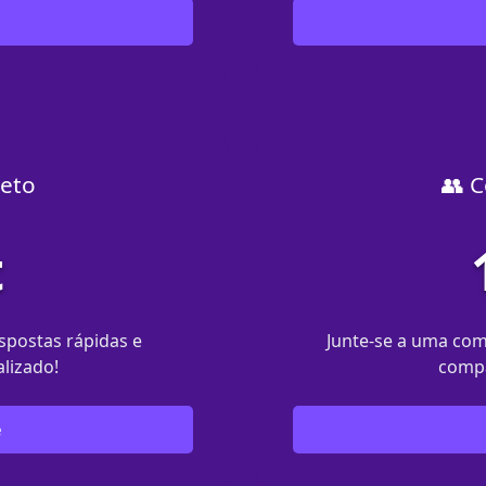
reto
👥 
t
espostas rápidas e
Junte-se a uma com
lizado!
compa
e