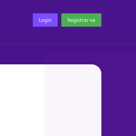
Login
Registrar-se