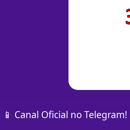
📱 Canal Oficial no Telegram!