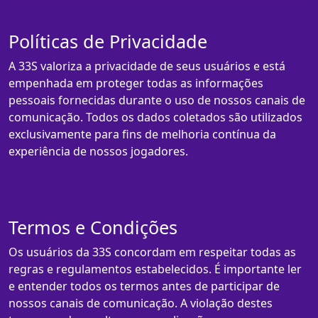
Políticas de Privacidade
A 33S valoriza a privacidade de seus usuários e está
empenhada em proteger todas as informações
pessoais fornecidas durante o uso de nossos canais de
comunicação. Todos os dados coletados são utilizados
exclusivamente para fins de melhoria contínua da
experiência de nossos jogadores.
Termos e Condições
Os usuários da 33S concordam em respeitar todas as
regras e regulamentos estabelecidos. É importante ler
e entender todos os termos antes de participar de
nossos canais de comunicação. A violação destes