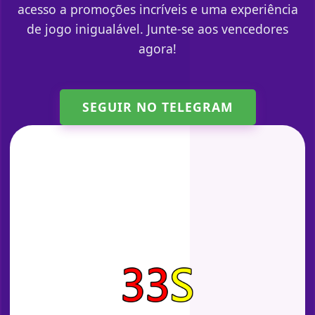
acesso a promoções incríveis e uma experiência
de jogo inigualável. Junte-se aos vencedores
agora!
SEGUIR NO TELEGRAM