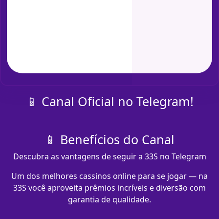
📱 Canal Oficial no Telegram!
📱 Benefícios do Canal
Descubra as vantagens de seguir a 33S no Telegram
Um dos melhores cassinos online para se jogar — na
33S você aproveita prêmios incríveis e diversão com
garantia de qualidade.