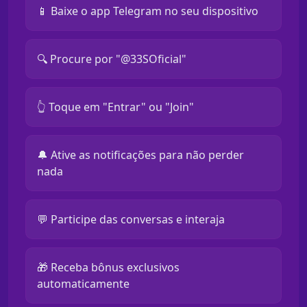
📱 Baixe o app Telegram no seu dispositivo
🔍 Procure por "@33SOficial"
👆 Toque em "Entrar" ou "Join"
🔔 Ative as notificações para não perder
nada
💬 Participe das conversas e interaja
🎁 Receba bônus exclusivos
automaticamente