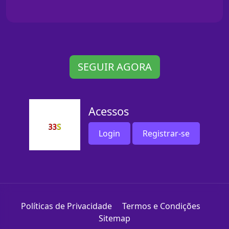
SEGUIR AGORA
Acessos
Login
Registrar-se
Políticas de Privacidade
Termos e Condições
Sitemap