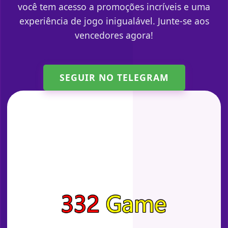
você tem acesso a promoções incríveis e uma
experiência de jogo inigualável. Junte-se aos
vencedores agora!
SEGUIR NO TELEGRAM