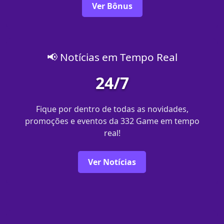
Ver Bônus
📢 Notícias em Tempo Real
24/7
Fique por dentro de todas as novidades,
promoções e eventos da 332 Game em tempo
real!
Ver Notícias