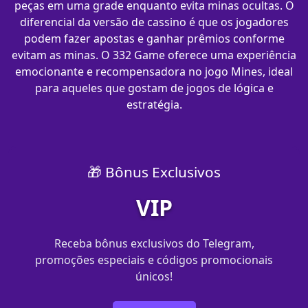
peças em uma grade enquanto evita minas ocultas. O
diferencial da versão de cassino é que os jogadores
podem fazer apostas e ganhar prêmios conforme
evitam as minas. O 332 Game oferece uma experiência
emocionante e recompensadora no jogo Mines, ideal
para aqueles que gostam de jogos de lógica e
estratégia.
🎁 Bônus Exclusivos
VIP
Receba bônus exclusivos do Telegram,
promoções especiais e códigos promocionais
únicos!