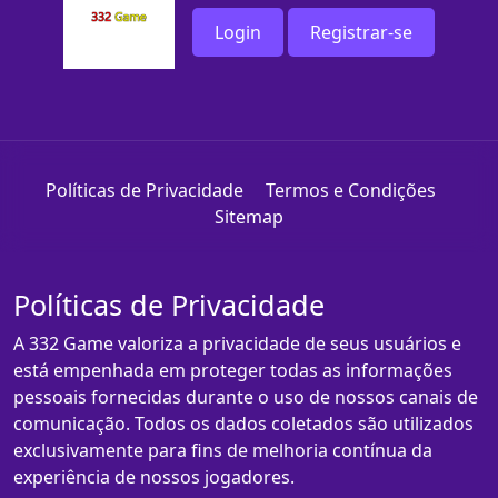
Login
Registrar-se
Políticas de Privacidade
Termos e Condições
Sitemap
Políticas de Privacidade
A 332 Game valoriza a privacidade de seus usuários e
está empenhada em proteger todas as informações
pessoais fornecidas durante o uso de nossos canais de
comunicação. Todos os dados coletados são utilizados
exclusivamente para fins de melhoria contínua da
experiência de nossos jogadores.