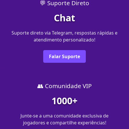
💬 Suporte Direto
Chat
Suporte direto via Telegram, respostas rápidas e
atendimento personalizado!
Falar Suporte
👥 Comunidade VIP
1000+
Junte-se a uma comunidade exclusiva de
jogadores e compartilhe experiências!