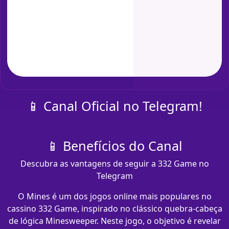
📱 Canal Oficial no Telegram!
📱 Benefícios do Canal
Descubra as vantagens de seguir a 332 Game no
Telegram
O Mines é um dos jogos online mais populares no
cassino 332 Game, inspirado no clássico quebra-cabeça
de lógica Minesweeper. Neste jogo, o objetivo é revelar