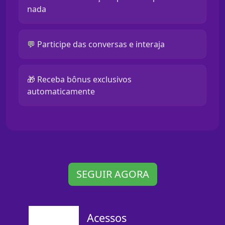
nada
💬 Participe das conversas e interaja
🎁 Receba bônus exclusivos
automaticamente
SEGUIR AGORA
Acessos