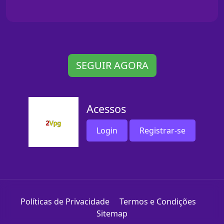
SEGUIR AGORA
Acessos
Login
Registrar-se
Políticas de Privacidade
Termos e Condições
Sitemap