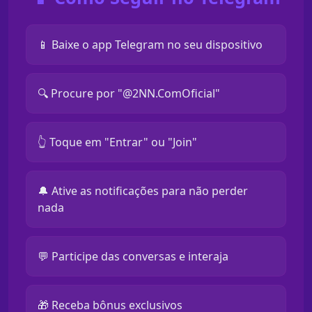
📱 Baixe o app Telegram no seu dispositivo
🔍 Procure por "@2NN.ComOficial"
👆 Toque em "Entrar" ou "Join"
🔔 Ative as notificações para não perder
nada
💬 Participe das conversas e interaja
🎁 Receba bônus exclusivos