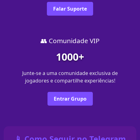
Falar Suporte
👥 Comunidade VIP
1000+
Junte-se a uma comunidade exclusiva de
jogadores e compartilhe experiências!
Entrar Grupo
📱 Como Seguir no Telegram